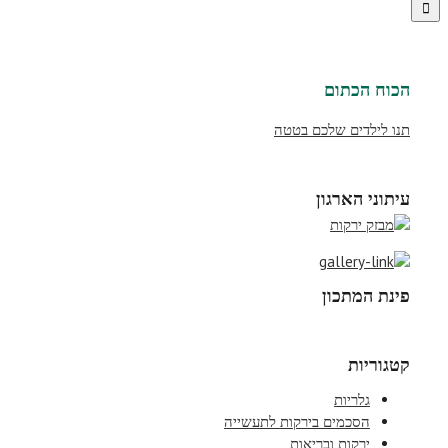
הכוח הכתום
תנו לילדים שלכם בטטה
עיתוני הארגון
פינת המתכון
קטגוריות
גלריות
הסכמים בירקות לתעשייה
ירקות ובריאות