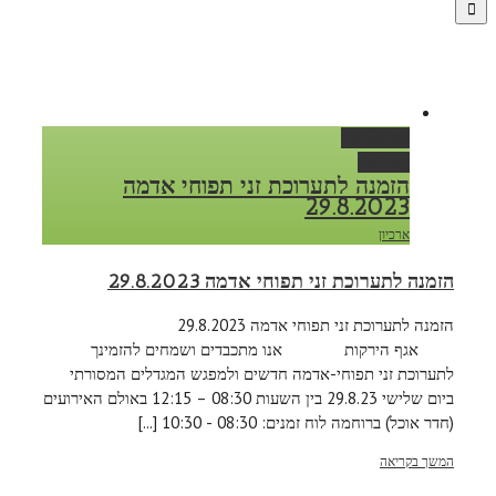
Permalink
Gallery
הזמנה לתערוכת זני תפוחי אדמה
29.8.2023
ארכיון
הזמנה לתערוכת זני תפוחי אדמה 29.8.2023
הזמנה לתערוכת זני תפוחי אדמה 29.8.2023
אגף הירקות אנו מתכבדים ושמחים להזמינך
לתערוכת זני תפוחי-אדמה חדשים ולמפגש המגדלים המסורתי
ביום שלישי 29.8.23 בין השעות 08:30 – 12:15 באולם האירועים
(חדר אוכל) ברוחמה לוח זמנים: 08:30 - 10:30 [...]
המשך בקריאה