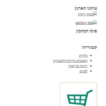
עיתוני הארגון
פינת המתכון
קטגוריות
גלריות
הסכמים בירקות לתעשייה
ירקות ובריאות
לזכרם