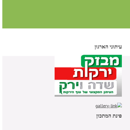
עיתוני הארגון
פינת המתכון