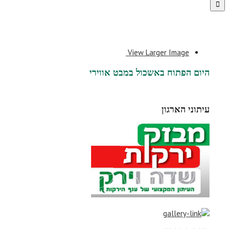
View Larger Image
היום הפתוח באשכול במבט אווירי
עיתוני הארגון