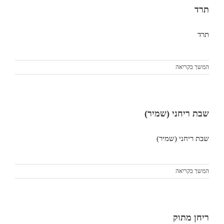
תרד
תרד
המשך בקריאה
שבת ריחני (שמיר)
שבת ריחני (שמיר)
המשך בקריאה
ריחן מתוק