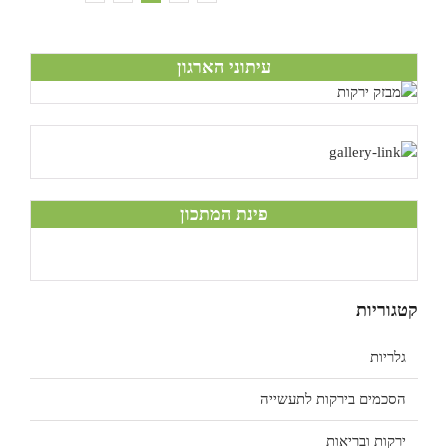
עיתוני הארגון
פינת המתכון
קטגוריות
גלריות
הסכמים בירקות לתעשייה
ירקות ובריאות