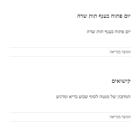
יום פתוח בענף תות שדה
יום פתוח בענף תות שדה
המשך בקריאה
קישואים
המתכון של מנטה לסוף שבוע בריא ומרגיע
המשך בקריאה