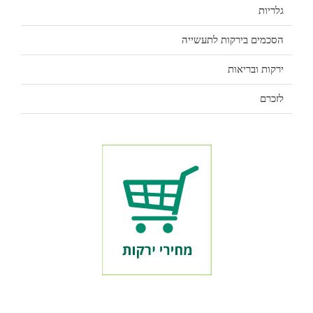
גלריות
הסכמים בירקות לתעשייה
ירקות ובריאות
לזכרם