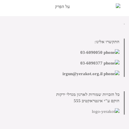
התקשרו אלינו:
03-6090050
03-6090377
irgun@yerakot.org.il
כל הזכויות שמורות לארגון מגדלי ירקות
הוקם ע"י
אינטראקטיב 555