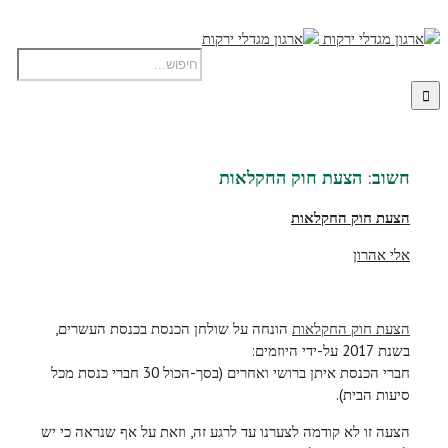
חשוב: הצעת חוק החקלאות
הצעת חוק החקלאות
אלי אהרון
הצעת חוק החקלאות
הונחה על שולחן הכנסת בכנסת העשרים,
בשנת 2017 על-ידי היוזמים:
חברי הכנסת איתן ברושי ואחרים (בסך-הכול 30 חברי כנסת מכל
סיעות הבית).
הצעה זו לא קודמה לצערנו עד לרגע זה, וזאת על אף שנראה כי יש