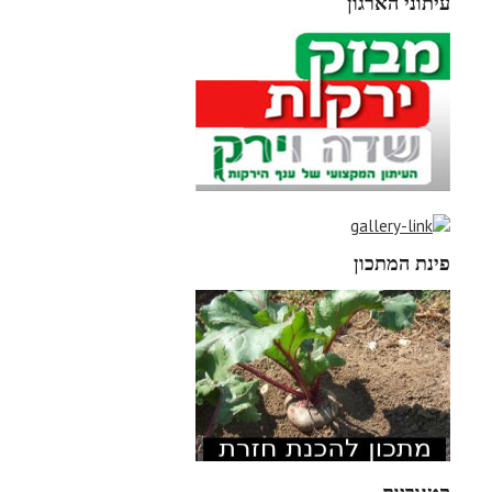
עיתוני הארגון
פינת המתכון