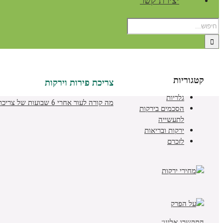
יצירת קשר
קטגוריות
צריכת פירות וירקות
גלריות
מה קורה לעור אחרי 6 שבועות של צריכת פירות וירקות
הסכמים בירקות
לתעשייה
ירקות ובריאות
לזכרם
התקשרו אלינו: