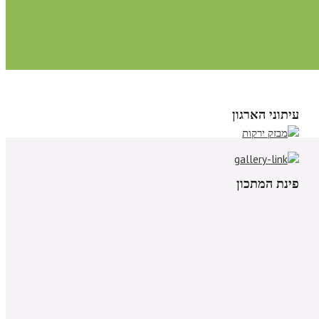
עיתוני הארגון
פינת המתכון