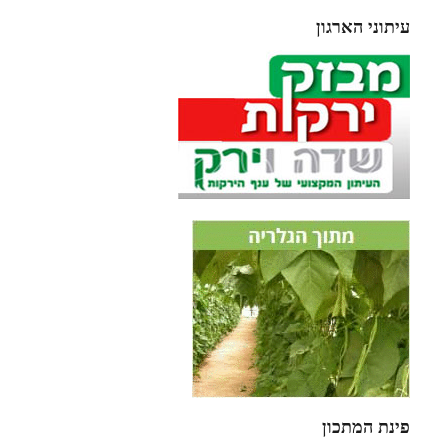
עיתוני הארגון
פינת המתכון