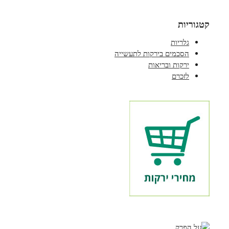
קטגוריות
גלריות
הסכמים בירקות לתעשייה
ירקות ובריאות
לזכרם