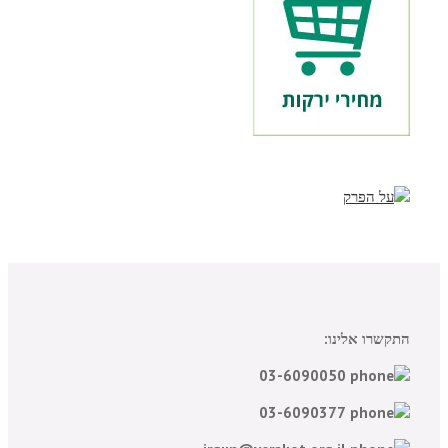
התקשרו אלינו:
03-6090050
03-6090377