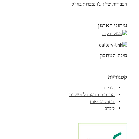
העבודות של ג'וג'ו נמכרות בחו"ל.
עיתוני הארגון
פינת המתכון
קטגוריות
גלריות
הסכמים בירקות לתעשייה
ירקות ובריאות
לזכרם