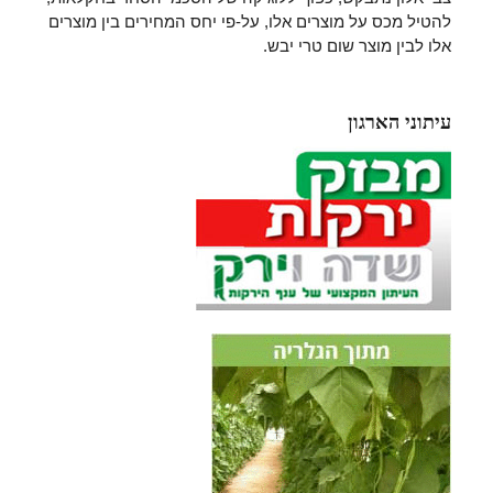
להטיל מכס על מוצרים אלו, על-פי יחס המחירים בין מוצרים
אלו לבין מוצר שום טרי יבש.
עיתוני הארגון