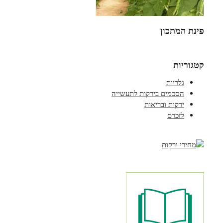
פינת המתכון
קטגוריות
גלריות
הסכמים בירקות לתעשייה
ירקות ובריאות
לזכרם