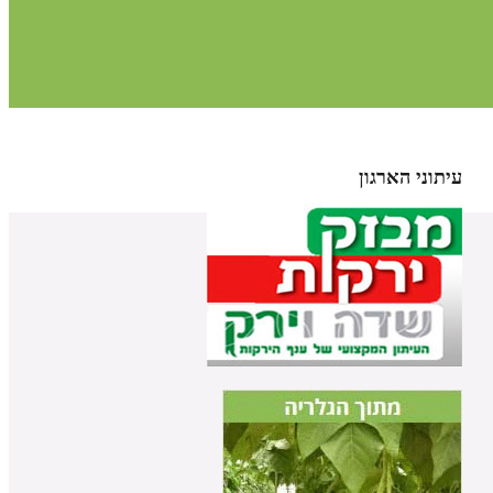
עיתוני הארגון