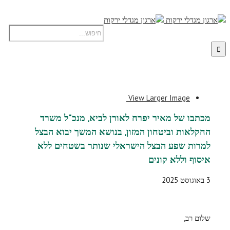
View Larger Image
מכתבו של מאיר יפרח לאורן לביא, מנכ"ל משרד
החקלאות וביטחון המזון, בנושא המשך יבוא הבצל
למרות שפע הבצל הישראלי שנותר בשטחים ללא
איסוף וללא קונים
3 באוגוסט 2025
שלום רב,