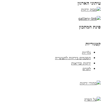
עיתוני הארגון
פינת המתכון
קטגוריות
גלריות
הסכמים בירקות לתעשייה
ירקות ובריאות
לזכרם