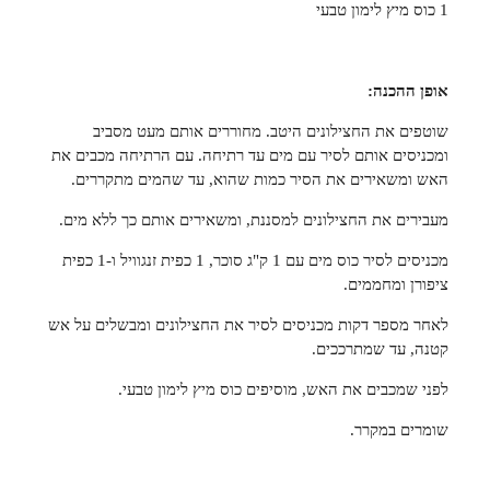
1 כוס מיץ לימון טבעי
אופן ההכנה:
שוטפים את החצילונים היטב. מחוררים אותם מעט מסביב
ומכניסים אותם לסיר עם מים עד רתיחה. עם הרתיחה מכבים את
האש ומשאירים את הסיר כמות שהוא, עד שהמים מתקררים.
מעבירים את החצילונים למסננת, ומשאירים אותם כך ללא מים.
מכניסים לסיר כוס מים עם 1 ק"ג סוכר, 1 כפית זנגוויל ו-1 כפית
ציפורן ומחממים.
לאחר מספר דקות מכניסים לסיר את החצילונים ומבשלים על אש
קטנה, עד שמתרככים.
לפני שמכבים את האש, מוסיפים כוס מיץ לימון טבעי.
שומרים במקרר.