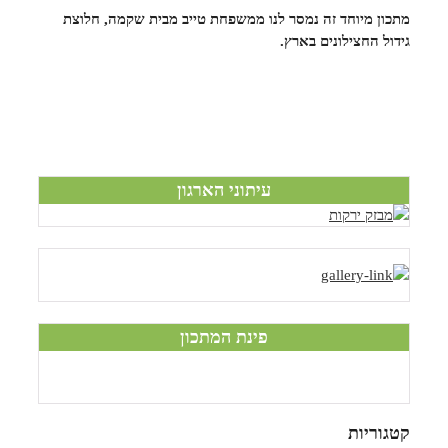
מתכון מיוחד זה נמסר לנו ממשפחת טייב מבית שקמה, חלוצת
גידול החצילונים בארץ.
עיתוני הארגון
פינת המתכון
קטגוריות