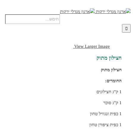
View Larger Image
חצילון מתוק
חצילון מתוק
החומרים:
1 ק"ג חצילונים
1 ק"ג סוכר
1 כפית זנגוויל טחון
1 כפית ציפורן טחון