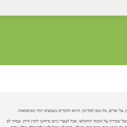
, על יעדים, מה טוב למדינה, והיום הדברים נשמעים יותר כסיסמאות.
ל שמירה על המגזר החקלאי, אבל לצערי כיום נדחקנו לקרן זווית. שמתי לב