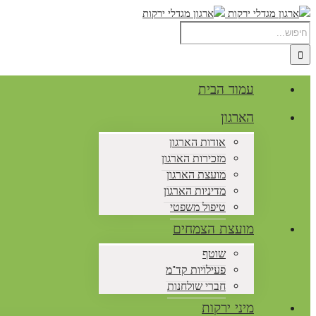
עמוד הבית
הארגון
אודות הארגון
מזכירות הארגון
מועצת הארגון
מדיניות הארגון
טיפול משפטי
מועצת הצמחים
שוטף
פעילויות קד"מ
חברי שולחנות
מיני ירקות