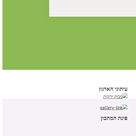
עיתוני הארגון
פינת המתכון