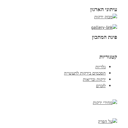
עיתוני הארגון
פינת המתכון
קטגוריות
גלריות
הסכמים בירקות לתעשייה
ירקות ובריאות
לזכרם