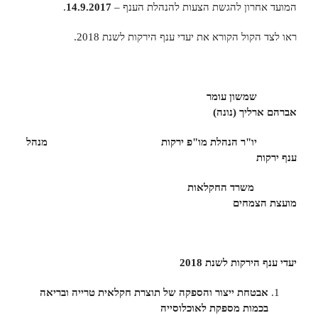
המועד אחרון להגשת הצעות להנהלת הענף –
14.9.2017
.
ראו לצד הקול הקורא את יעדי ענף הירקות לשנת 2018.
שמשון עומר
אברהם ארליך (נונה)
יו"ר הנהלת מו"פ ירקות מנהל
ענף ירקות
משרד החקלאות
מועצת הצמחים
יעדי ענף הירקות לשנת 2018
אבטחת ייצור והספקה של תוצרת חקלאית טרייה ובריאה
בכמות מספקת לאוכלוסייה