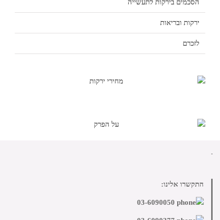
הסכמים בירקות לתעשייה
ירקות ובריאות
לזכרם
התקשרו אלינו:
03-6090050