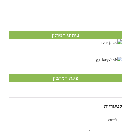
עיתוני הארגון
פינת המתכון
קטגוריות
גלריות