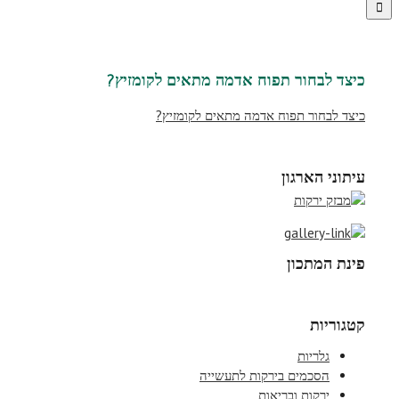
כיצד לבחור תפוח אדמה מתאים לקומזיץ?
כיצד לבחור תפוח אדמה מתאים לקומזיץ?
עיתוני הארגון
פינת המתכון
קטגוריות
גלריות
הסכמים בירקות לתעשייה
ירקות ובריאות