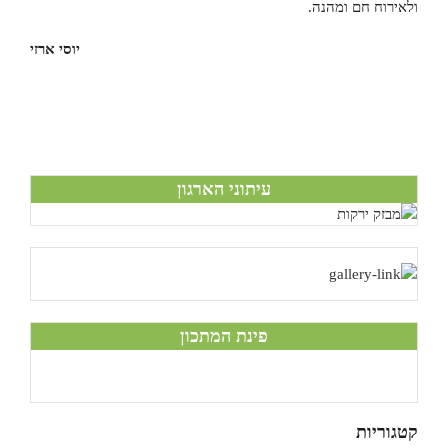
ולאירוח חם ומהנה.
יוסי ארזי
עיתוני הארגון
פינת המתכון
קטגוריות