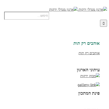
אוהבים רק תות
אוהבים רק תות
עיתוני הארגון
פינת המתכון