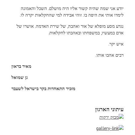
יודע אני שמה שהיה קשור אליו היה מושלם. השכל והאמונה
לימדו אותי את היפה בו. זוהי אבידה למי שהחקלאות יקרה לו.
נגדע מסע מופלא של אור ואהבה, של שירת האדמה. אושרו של
אדם במעשיו, במשפחתו ובאהבתו לחקלאות.
איש יקר.
רבים אהבו אותו.
מאיר בראון
גן שמואל
מזכיר התאחדות בקר בישראל לשעבר
עיתוני הארגון