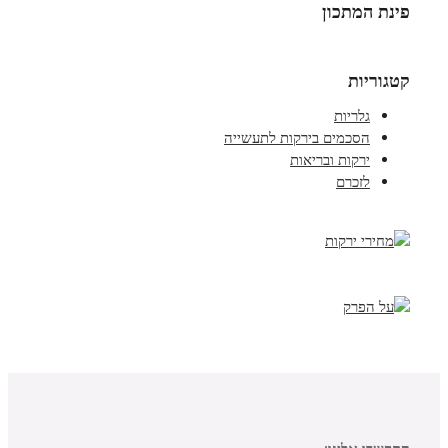
פינת המתכון
קטגוריות
גלריות
הסכמים בירקות לתעשייה
ירקות ובריאות
לזכרם